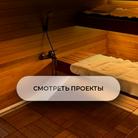
СМОТРЕТЬ ПРОЕКТЫ