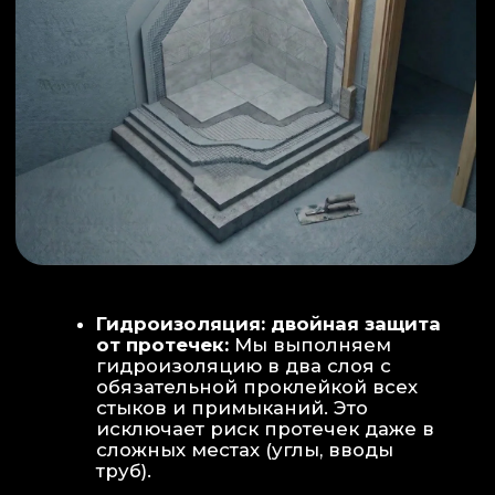
ИНТЕРЬЕР:
МОЕЧНАЯ ЗОНА
ТЕХНИЧЕСКОЕ СОВЕРШЕНСТВО