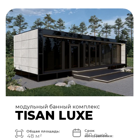
АРХИТЕКТУРА И ЭКСТЕРЬЕР