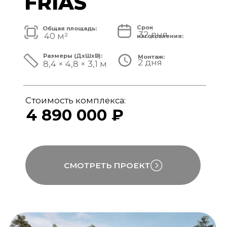
Стоимость комплекса:
5 820 000 ₽
СМОТРЕТЬ ПРОЕКТ
модульный банный комплекс