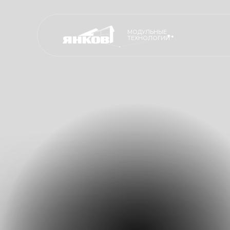
МОДУЛЬНЫЕ
ТЕХНОЛОГИИ
ПРОИЗВОДСТ
ПРОИЗВОДСТВО
ПРЕМИАЛЬНЫ