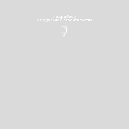
подробнее
о модульном строительстве