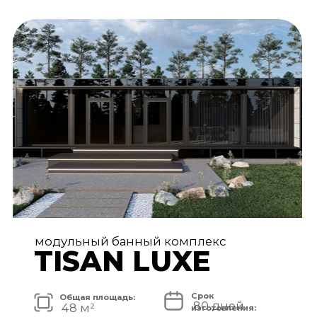
АРХИТЕКТУРА И ЭКСТЕРЬЕР