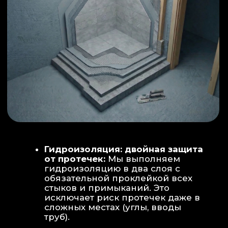
ИНТЕРЬЕР:
МОЕЧНАЯ ЗОНА
ТЕХНИЧЕСКОЕ СОВЕРШЕНСТВО