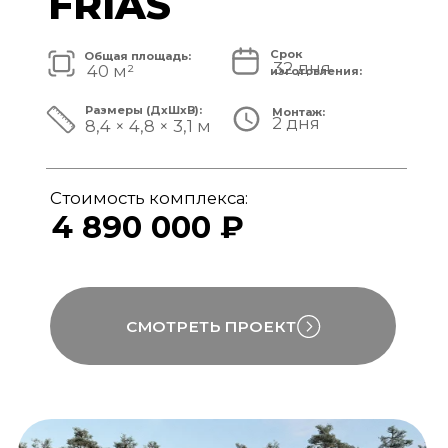
Стоимость комплекса:
5 820 000 ₽
СМОТРЕТЬ ПРОЕКТ
модульный банный комплекс