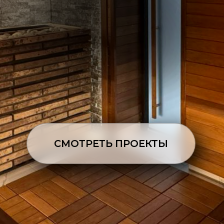
СМОТРЕТЬ ПРОЕКТЫ