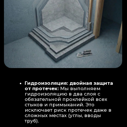
ИНТЕРЬЕР:
МОЕЧНАЯ ЗОНА
ТЕХНИЧЕСКОЕ СОВЕРШЕНСТВО