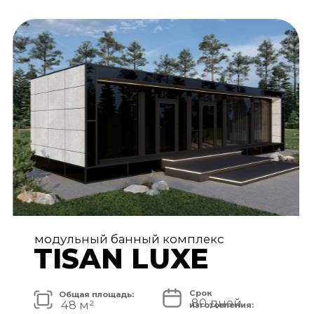
АРХИТЕКТУРА И ЭКСТЕРЬЕР