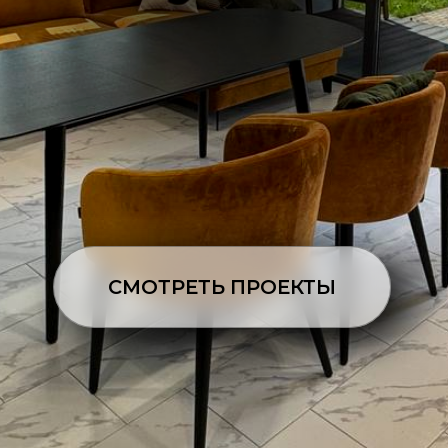
СМОТРЕТЬ ПРОЕКТЫ