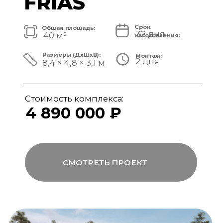
Стоимость комплекса:
5 820 000 ₽
СМОТРЕТЬ ПРОЕКТ
модульный банный комплекс