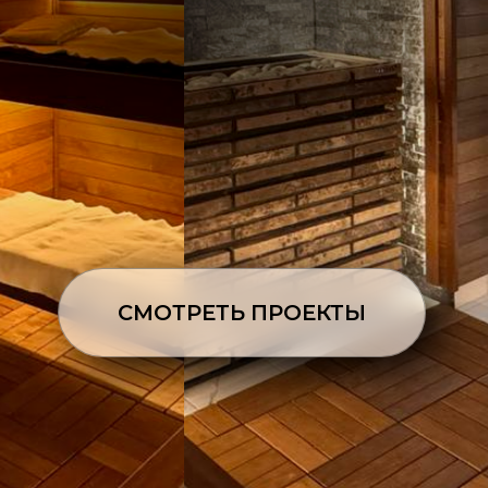
СМОТРЕТЬ ПРОЕКТЫ