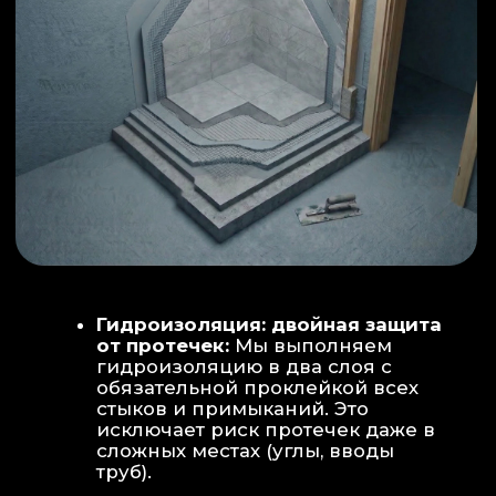
ИНТЕРЬЕР:
МОЕЧНАЯ ЗОНА
ТЕХНИЧЕСКОЕ СОВЕРШЕНСТВО