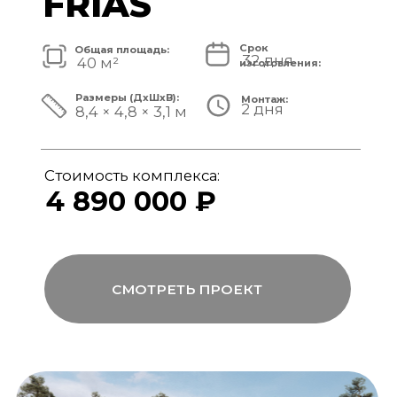
Стоимость комплекса:
5 820 000 ₽
СМОТРЕТЬ ПРОЕКТ
модульный банный комплекс