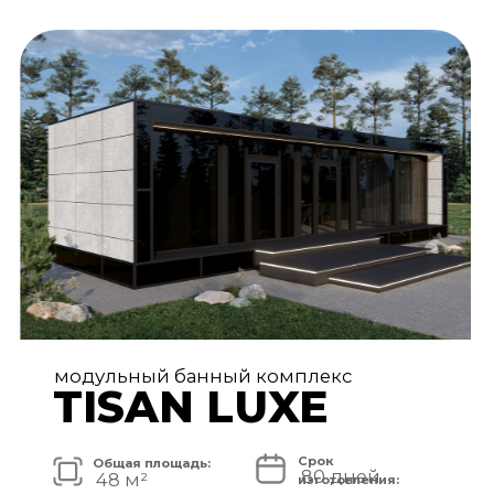
АРХИТЕКТУРА И ЭКСТЕРЬЕР