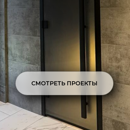
СМОТРЕТЬ ПРОЕКТЫ