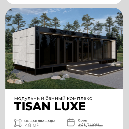
АРХИТЕКТУРА И ЭКСТЕРЬЕР