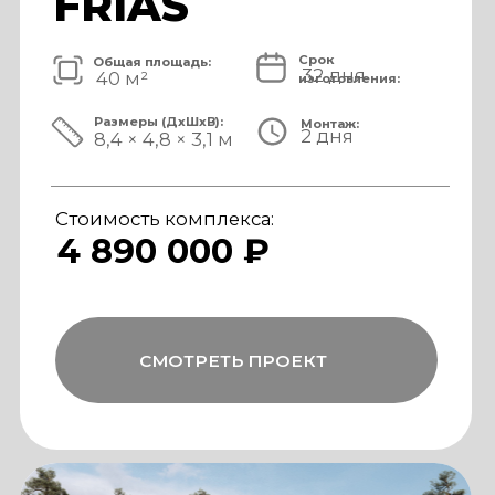
Стоимость комплекса:
5 820 000 ₽
СМОТРЕТЬ ПРОЕКТ
модульный банный комплекс