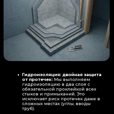
ИНТЕРЬЕР:
МОЕЧНАЯ ЗОНА
ТЕХНИЧЕСКОЕ СОВЕРШЕНСТВО