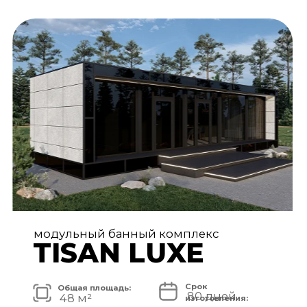
АРХИТЕКТУРА И ЭКСТЕРЬЕР