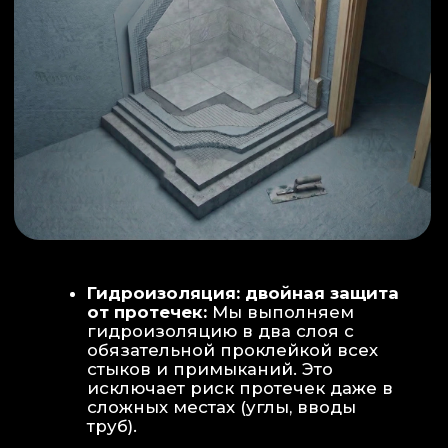
ИНТЕРЬЕР:
МОЕЧНАЯ ЗОНА
ТЕХНИЧЕСКОЕ СОВЕРШЕНСТВО