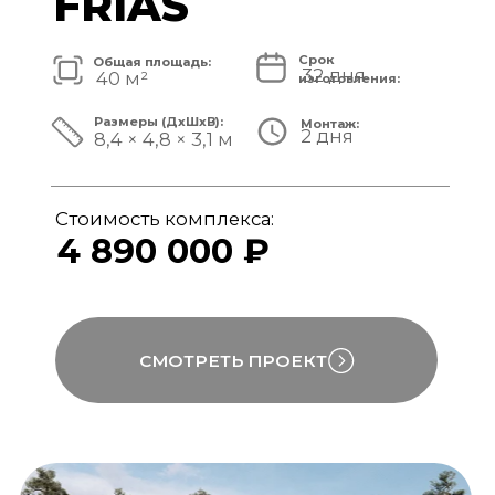
Стоимость комплекса:
5 820 000 ₽
СМОТРЕТЬ ПРОЕКТ
модульный банный комплекс