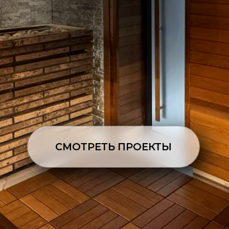
СМОТРЕТЬ ПРОЕКТЫ