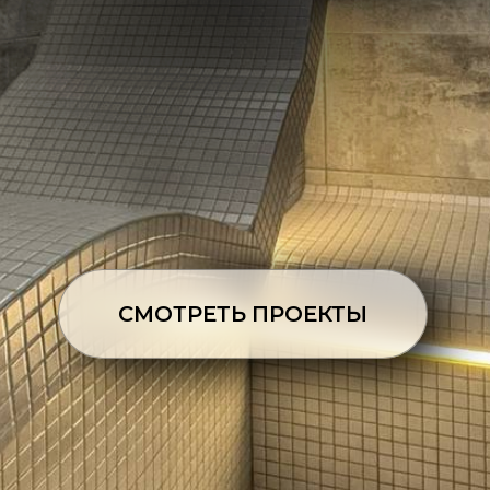
СМОТРЕТЬ ПРОЕКТЫ