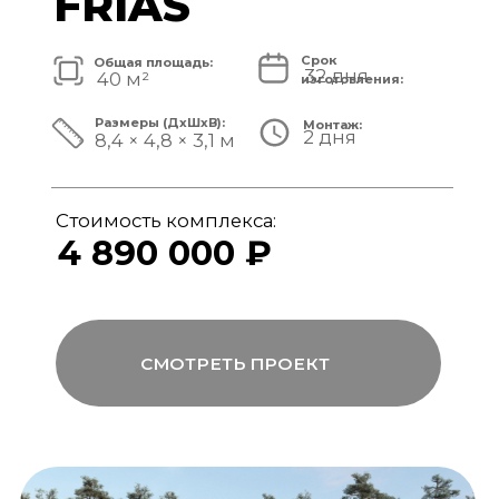
Стоимость комплекса:
5 820 000 ₽
СМОТРЕТЬ ПРОЕКТ
модульный банный комплекс