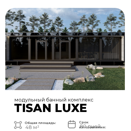
АРХИТЕКТУРА И ЭКСТЕРЬЕР