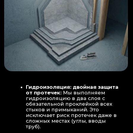
ИНТЕРЬЕР:
МОЕЧНАЯ ЗОНА
ТЕХНИЧЕСКОЕ СОВЕРШЕНСТВО