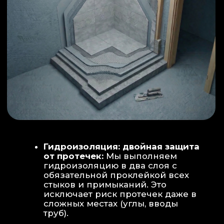
ИНТЕРЬЕР:
МОЕЧНАЯ ЗОНА
ТЕХНИЧЕСКОЕ СОВЕРШЕНСТВО