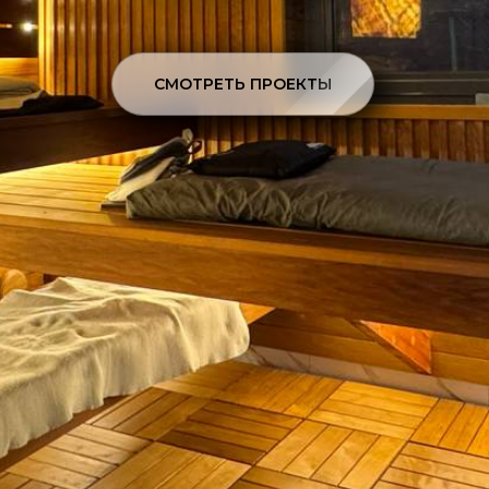
СМОТРЕТЬ ПРОЕКТЫ