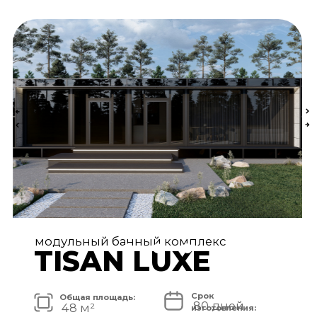
АРХИТЕКТУРА И ЭКСТЕРЬЕР