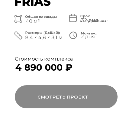
Стоимость комплекса:
5 820 000 ₽
СМОТРЕТЬ ПРОЕКТ
модульный банный комплекс