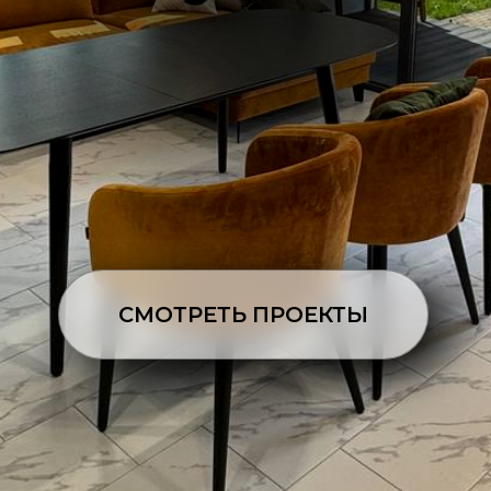
СМОТРЕТЬ ПРОЕКТЫ