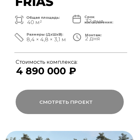
Стоимость комплекса:
5 820 000 ₽
СМОТРЕТЬ ПРОЕКТ
модульный банный комплекс