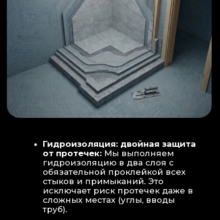
ИНТЕРЬЕР:
МОЕЧНАЯ ЗОНА
ТЕХНИЧЕСКОЕ СОВЕРШЕНСТВО