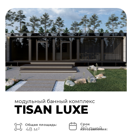
АРХИТЕКТУРА И ЭКСТЕРЬЕР