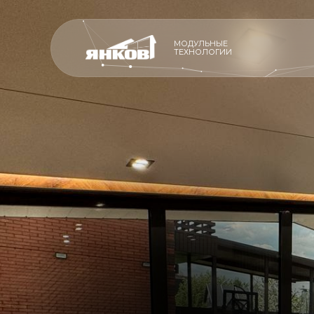
МОДУЛЬНЫЕ
ТЕХНОЛОГИИ
ПРОИЗВОДСТ
ПРОИЗВОДСТВО
ПРЕМИАЛЬНЫ