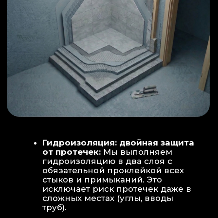
ИНТЕРЬЕР:
МОЕЧНАЯ ЗОНА
ТЕХНИЧЕСКОЕ СОВЕРШЕНСТВО