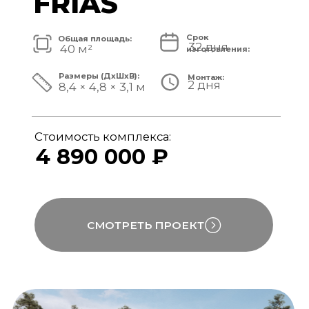
Стоимость комплекса:
5 820 000 ₽
СМОТРЕТЬ ПРОЕКТ
модульный банный комплекс