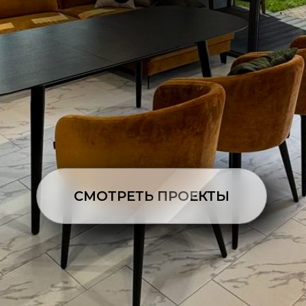
СМОТРЕТЬ ПРОЕКТЫ