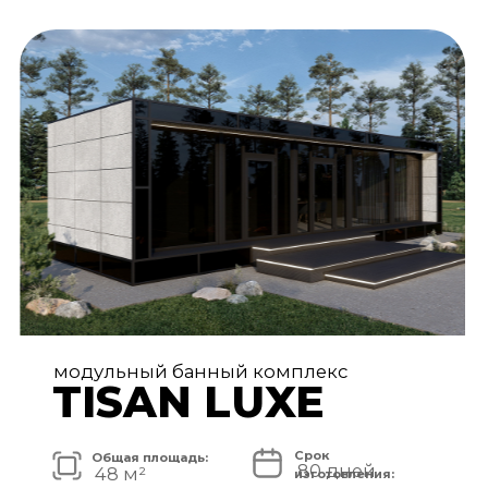
АРХИТЕКТУРА И ЭКСТЕРЬЕР