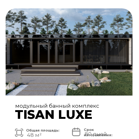
АРХИТЕКТУРА И ЭКСТЕРЬЕР