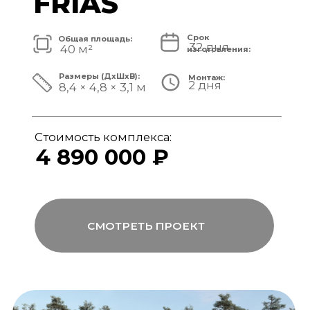
Стоимость комплекса:
5 820 000 ₽
СМОТРЕТЬ ПРОЕКТ
модульный банный комплекс