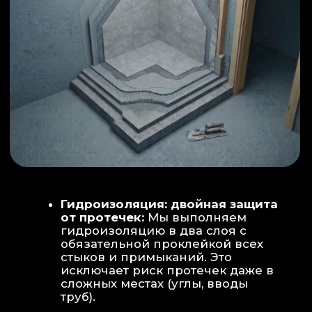
ИНТЕРЬЕР:
МОЕЧНАЯ ЗОНА
ТЕХНИЧЕСКОЕ СОВЕРШЕНСТВО