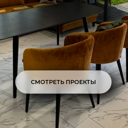
СМОТРЕТЬ ПРОЕКТЫ