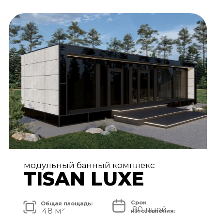
АРХИТЕКТУРА И ЭКСТЕРЬЕР