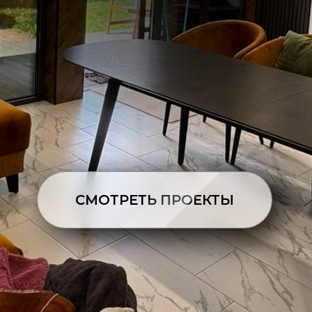
СМОТРЕТЬ ПРОЕКТЫ