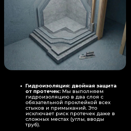
ИНТЕРЬЕР:
МОЕЧНАЯ ЗОНА
ТЕХНИЧЕСКОЕ СОВЕРШЕНСТВО