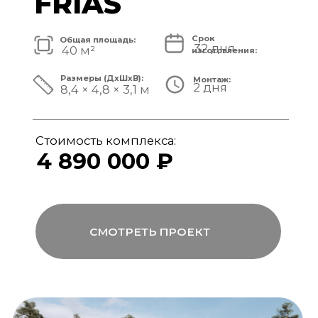
Стоимость комплекса:
5 820 000 ₽
СМОТРЕТЬ ПРОЕКТ
модульный банный комплекс