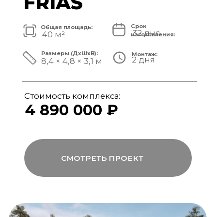
Стоимость комплекса:
5 820 000 ₽
СМОТРЕТЬ ПРОЕКТ
модульный банный комплекс