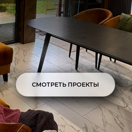
СМОТРЕТЬ ПРОЕКТЫ