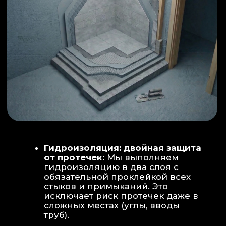
ИНТЕРЬЕР:
МОЕЧНАЯ ЗОНА
ТЕХНИЧЕСКОЕ СОВЕРШЕНСТВО