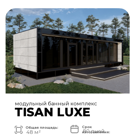
АРХИТЕКТУРА И ЭКСТЕРЬЕР