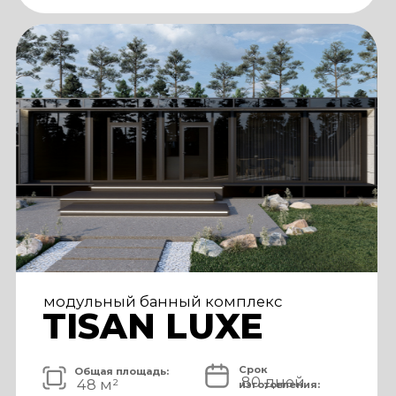
АРХИТЕКТУРА И ЭКСТЕРЬЕР