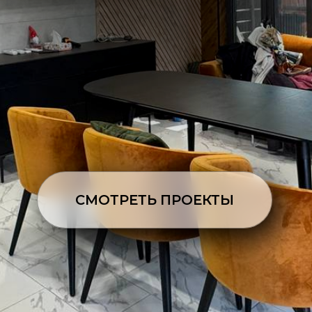
СМОТРЕТЬ ПРОЕКТЫ