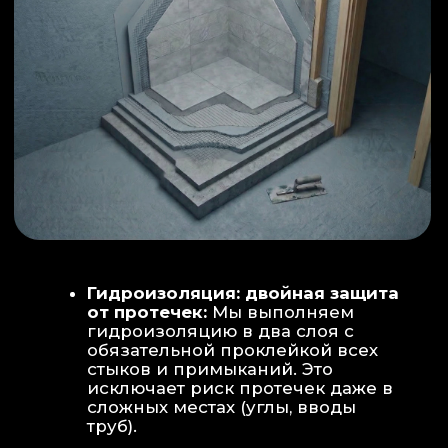
ИНТЕРЬЕР:
МОЕЧНАЯ ЗОНА
ТЕХНИЧЕСКОЕ СОВЕРШЕНСТВО