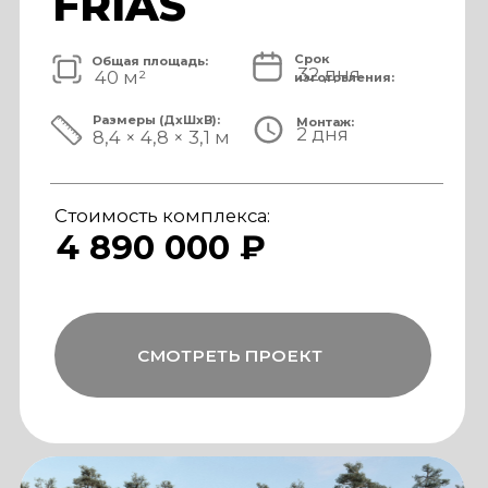
Стоимость комплекса:
5 820 000 ₽
СМОТРЕТЬ ПРОЕКТ
модульный банный комплекс