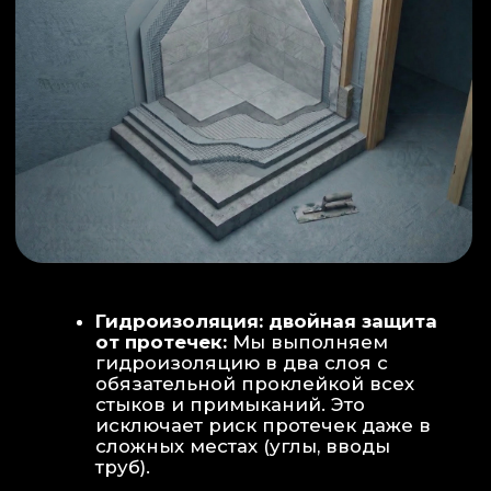
ИНТЕРЬЕР:
МОЕЧНАЯ ЗОНА
ТЕХНИЧЕСКОЕ СОВЕРШЕНСТВО