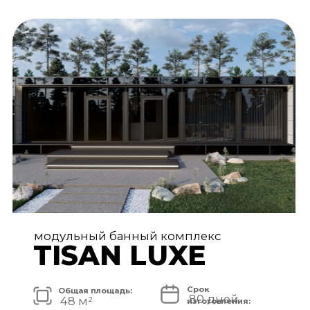
АРХИТЕКТУРА И ЭКСТЕРЬЕР