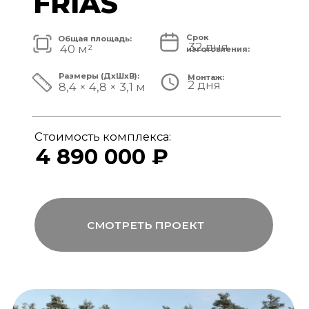
Стоимость комплекса:
5 820 000 ₽
СМОТРЕТЬ ПРОЕКТ
модульный банный комплекс