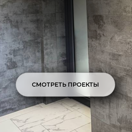
СМОТРЕТЬ ПРОЕКТЫ