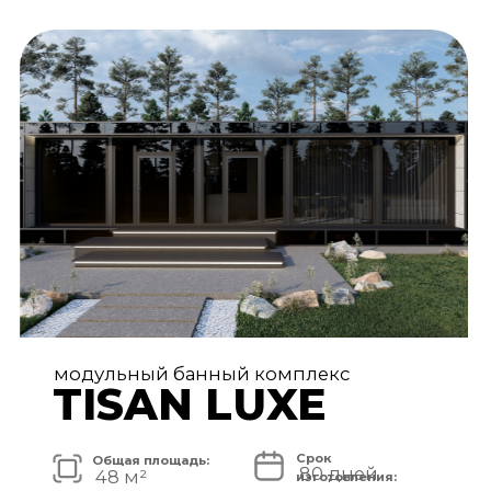
АРХИТЕКТУРА И ЭКСТЕРЬЕР