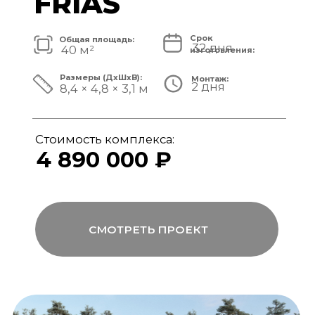
Стоимость комплекса:
5 820 000 ₽
СМОТРЕТЬ ПРОЕКТ
модульный банный комплекс