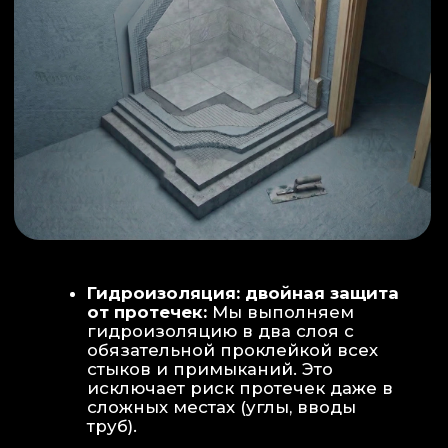
ИНТЕРЬЕР:
МОЕЧНАЯ ЗОНА
ТЕХНИЧЕСКОЕ СОВЕРШЕНСТВО