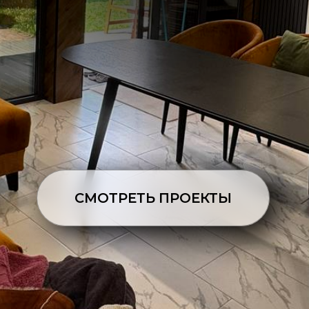
СМОТРЕТЬ ПРОЕКТЫ