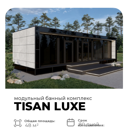
АРХИТЕКТУРА И ЭКСТЕРЬЕР