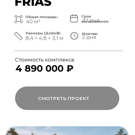
Стоимость комплекса:
5 820 000 ₽
СМОТРЕТЬ ПРОЕКТ
модульный банный комплекс