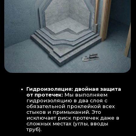
ИНТЕРЬЕР:
МОЕЧНАЯ ЗОНА
ТЕХНИЧЕСКОЕ СОВЕРШЕНСТВО