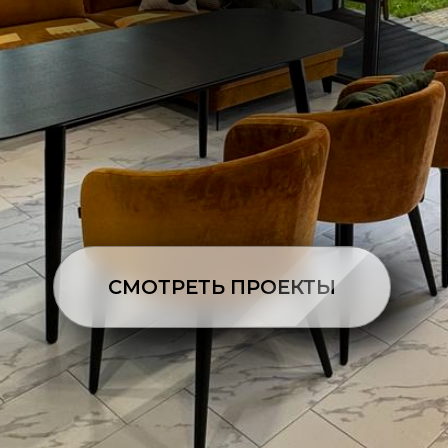
СМОТРЕТЬ ПРОЕКТЫ