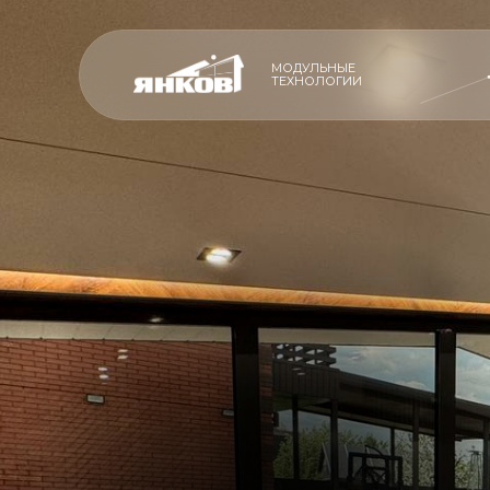
МОДУЛЬНЫЕ
ТЕХНОЛОГИИ
ПРОИЗВОДСТ
ПРОИЗВОДСТВО
ПРЕМИАЛЬНЫ