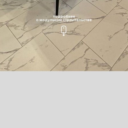
подробнее
о модульном строительстве