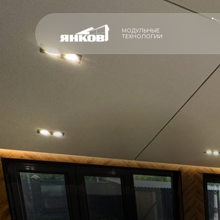
МОДУЛЬНЫЕ
ТЕХНОЛОГИИ
ПРОИЗВОДСТ
ПРОИЗВОДСТВО
ПРЕМИАЛЬНЫ