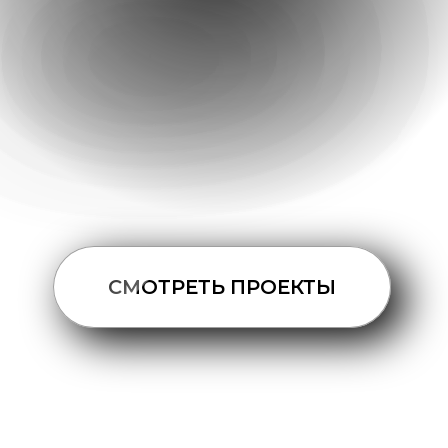
СМОТРЕТЬ ПРОЕКТЫ