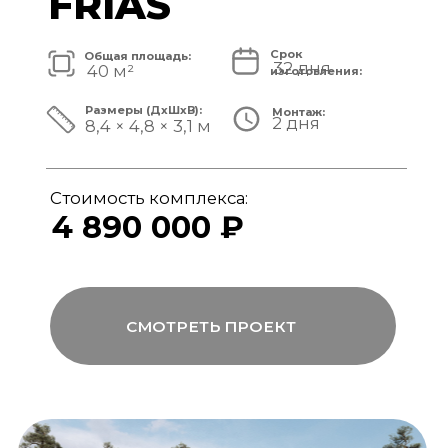
Стоимость комплекса:
5 820 000 ₽
СМОТРЕТЬ ПРОЕКТ
модульный банный комплекс