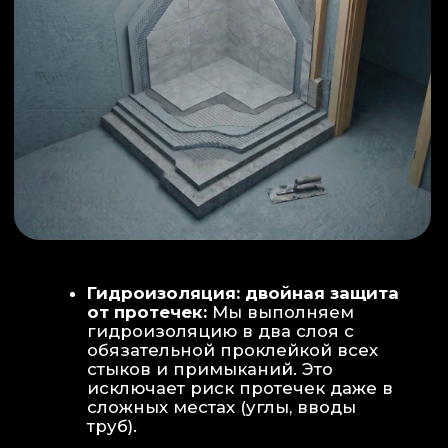
ИНТЕРЬЕР:
МОЕЧНАЯ ЗОНА
ТЕХНИЧЕСКОЕ СОВЕРШЕНСТВО