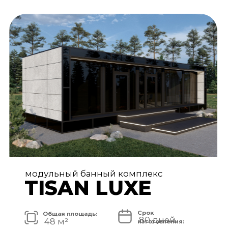
АРХИТЕКТУРА И ЭКСТЕРЬЕР