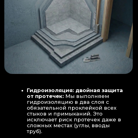
ИНТЕРЬЕР:
МОЕЧНАЯ ЗОНА
ТЕХНИЧЕСКОЕ СОВЕРШЕНСТВО