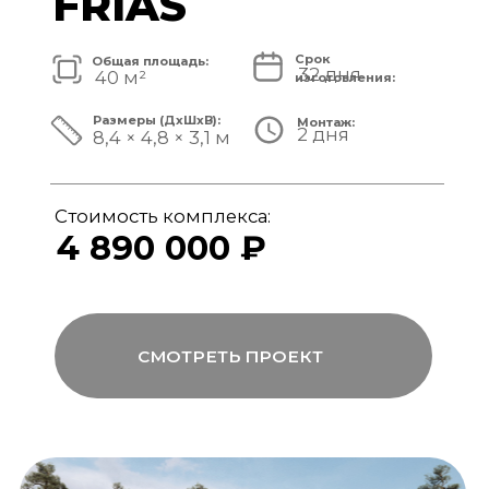
Стоимость комплекса:
5 820 000 ₽
СМОТРЕТЬ ПРОЕКТ
модульный банный комплекс