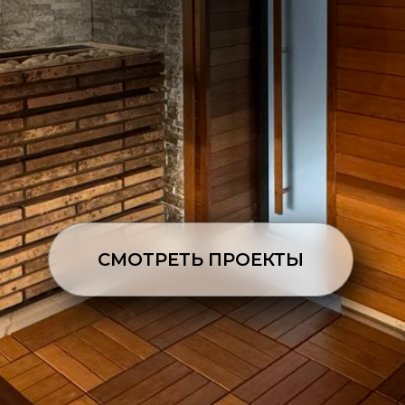
СМОТРЕТЬ ПРОЕКТЫ