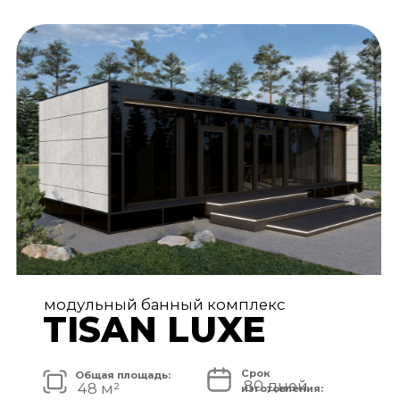
АРХИТЕКТУРА И ЭКСТЕРЬЕР