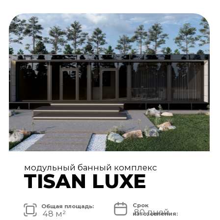
АРХИТЕКТУРА И ЭКСТЕРЬЕР