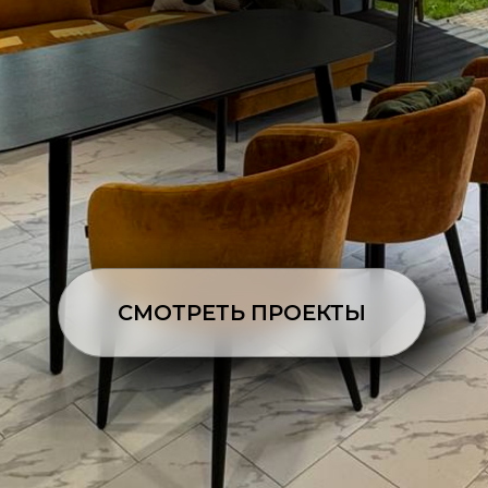
СМОТРЕТЬ ПРОЕКТЫ