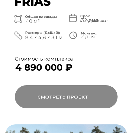
Стоимость комплекса:
5 820 000 ₽
СМОТРЕТЬ ПРОЕКТ
модульный банный комплекс