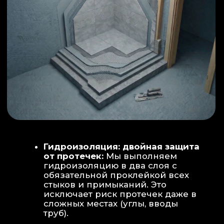
ИНТЕРЬЕР:
МОЕЧНАЯ ЗОНА
ТЕХНИЧЕСКОЕ СОВЕРШЕНСТВО