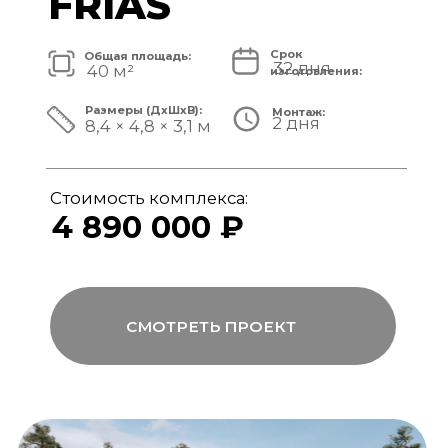
Стоимость комплекса:
5 820 000 ₽
СМОТРЕТЬ ПРОЕКТ
модульный банный комплекс