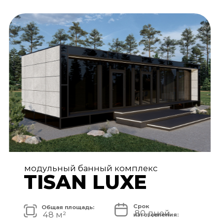
АРХИТЕКТУРА И ЭКСТЕРЬЕР