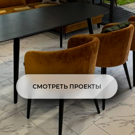
СМОТРЕТЬ ПРОЕКТЫ