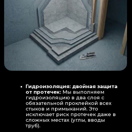
ИНТЕРЬЕР:
МОЕЧНАЯ ЗОНА
ТЕХНИЧЕСКОЕ СОВЕРШЕНСТВО