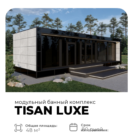
АРХИТЕКТУРА И ЭКСТЕРЬЕР