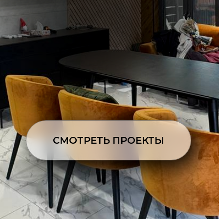
СМОТРЕТЬ ПРОЕКТЫ