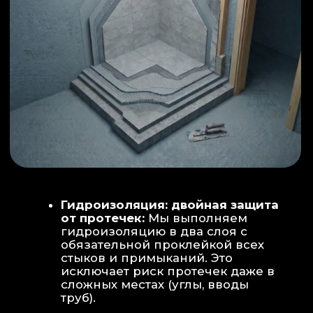
ИНТЕРЬЕР:
МОЕЧНАЯ ЗОНА
ТЕХНИЧЕСКОЕ СОВЕРШЕНСТВО