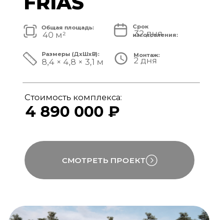
Стоимость комплекса:
5 820 000 ₽
СМОТРЕТЬ ПРОЕКТ
модульный банный комплекс