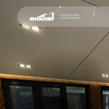
МОДУЛЬНЫЕ
ТЕХНОЛОГИИ
ПРОИЗВОДСТ
ПРОИЗВОДСТВО
ПРЕМИАЛЬНЫ