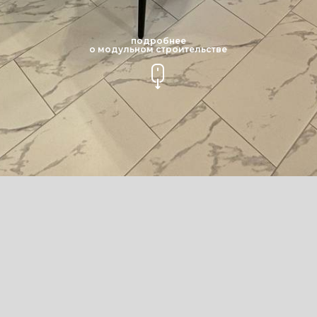
подробнее
о модульном строительстве