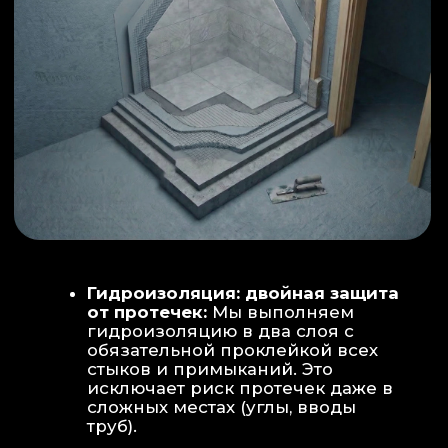
ИНТЕРЬЕР:
МОЕЧНАЯ ЗОНА
ТЕХНИЧЕСКОЕ СОВЕРШЕНСТВО