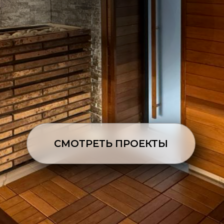
СМОТРЕТЬ ПРОЕКТЫ