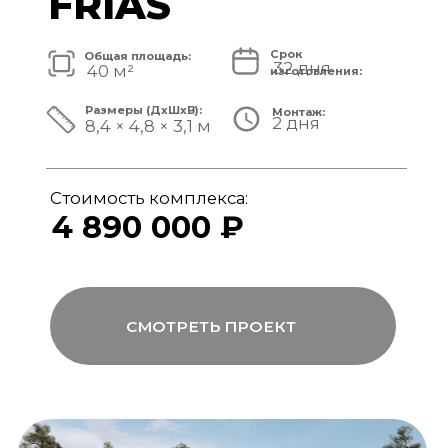
Стоимость комплекса:
5 820 000 ₽
СМОТРЕТЬ ПРОЕКТ
модульный банный комплекс