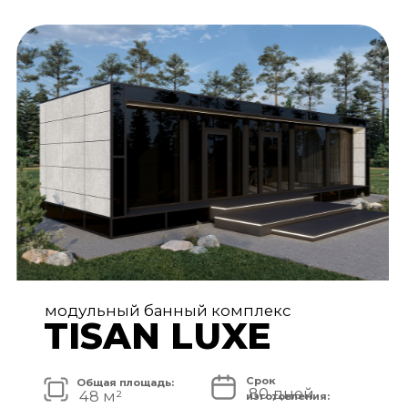
АРХИТЕКТУРА И ЭКСТЕРЬЕР