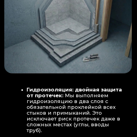
ИНТЕРЬЕР:
МОЕЧНАЯ ЗОНА
ТЕХНИЧЕСКОЕ СОВЕРШЕНСТВО