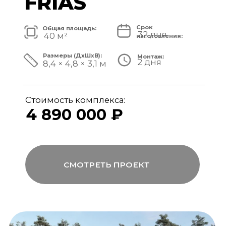
Стоимость комплекса:
5 820 000 ₽
СМОТРЕТЬ ПРОЕКТ
модульный банный комплекс