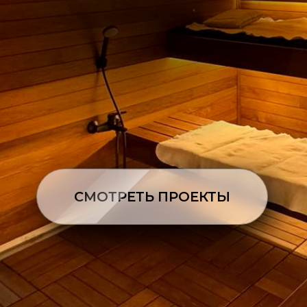
СМОТРЕТЬ ПРОЕКТЫ