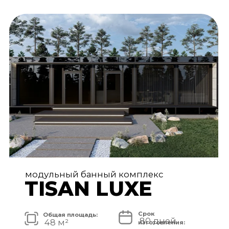
АРХИТЕКТУРА И ЭКСТЕРЬЕР