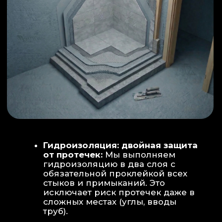
ИНТЕРЬЕР:
МОЕЧНАЯ ЗОНА
ТЕХНИЧЕСКОЕ СОВЕРШЕНСТВО