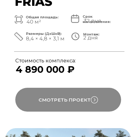
Стоимость комплекса:
5 820 000 ₽
СМОТРЕТЬ ПРОЕКТ
модульный банный комплекс