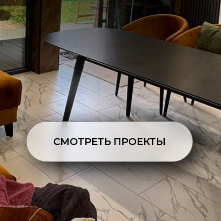
СМОТРЕТЬ ПРОЕКТЫ