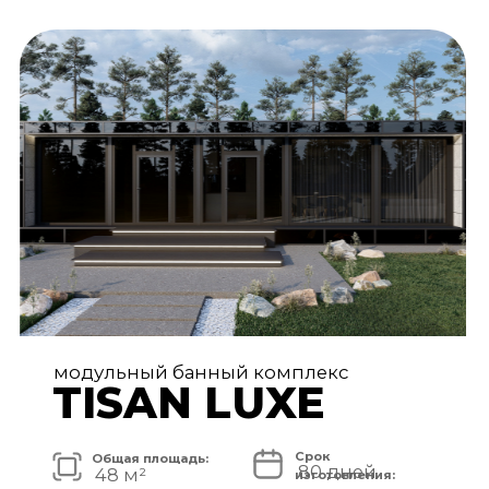
АРХИТЕКТУРА И ЭКСТЕРЬЕР