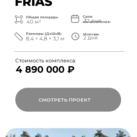
Стоимость комплекса:
5 820 000 ₽
СМОТРЕТЬ ПРОЕКТ
модульный банный комплекс