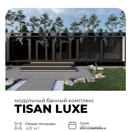
АРХИТЕКТУРА И ЭКСТЕРЬЕР