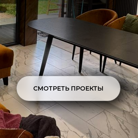
СМОТРЕТЬ ПРОЕКТЫ