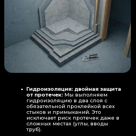
ИНТЕРЬЕР:
МОЕЧНАЯ ЗОНА
ТЕХНИЧЕСКОЕ СОВЕРШЕНСТВО