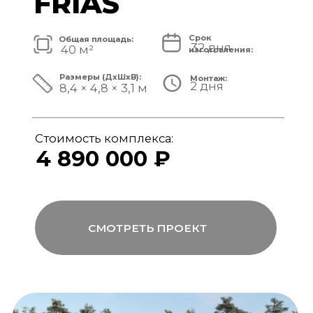
Стоимость комплекса:
5 820 000 ₽
СМОТРЕТЬ ПРОЕКТ
модульный банный комплекс