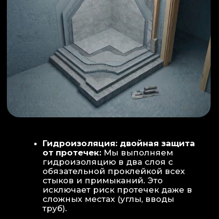
ИНТЕРЬЕР:
МОЕЧНАЯ ЗОНА
ТЕХНИЧЕСКОЕ СОВЕРШЕНСТВО