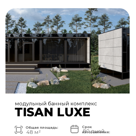
АРХИТЕКТУРА И ЭКСТЕРЬЕР