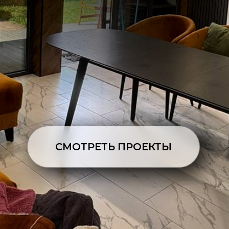
СМОТРЕТЬ ПРОЕКТЫ