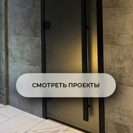
СМОТРЕТЬ ПРОЕКТЫ