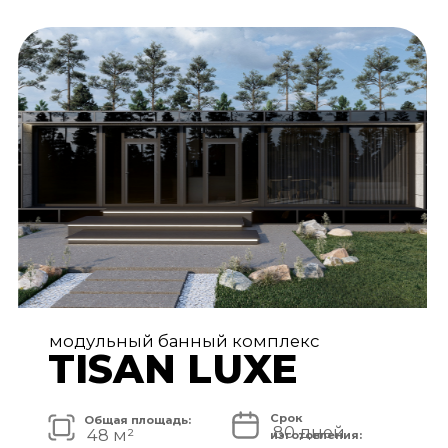
АРХИТЕКТУРА И ЭКСТЕРЬЕР