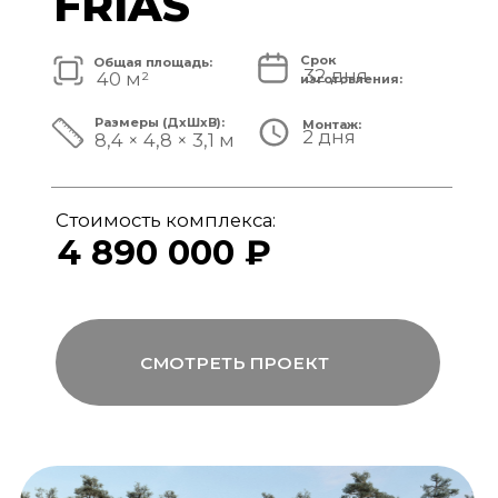
Стоимость комплекса:
5 820 000 ₽
СМОТРЕТЬ ПРОЕКТ
модульный банный комплекс