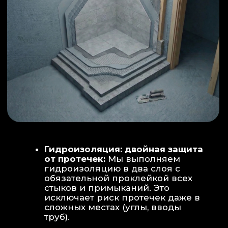
ИНТЕРЬЕР:
МОЕЧНАЯ ЗОНА
ТЕХНИЧЕСКОЕ СОВЕРШЕНСТВО