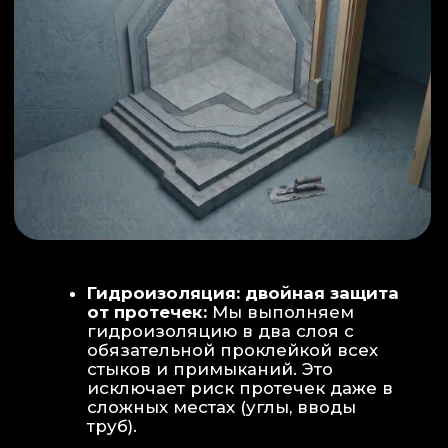
ИНТЕРЬЕР:
МОЕЧНАЯ ЗОНА
ТЕХНИЧЕСКОЕ СОВЕРШЕНСТВО