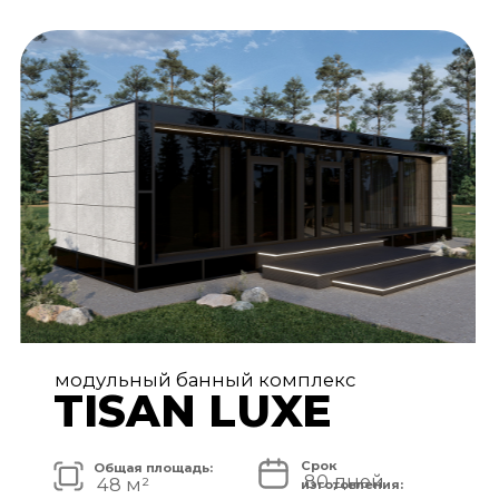
АРХИТЕКТУРА И ЭКСТЕРЬЕР