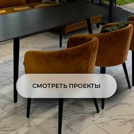
СМОТРЕТЬ ПРОЕКТЫ