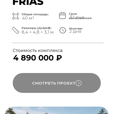
Стоимость комплекса:
5 820 000 ₽
СМОТРЕТЬ ПРОЕКТ
модульный банный комплекс