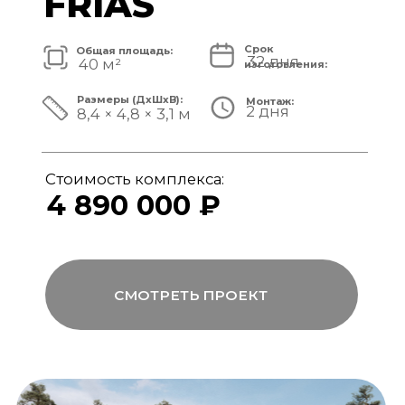
Стоимость комплекса:
5 820 000 ₽
СМОТРЕТЬ ПРОЕКТ
модульный банный комплекс