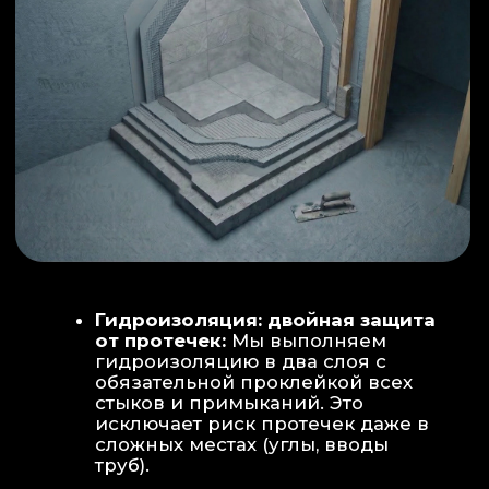
ИНТЕРЬЕР:
МОЕЧНАЯ ЗОНА
ТЕХНИЧЕСКОЕ СОВЕРШЕНСТВО