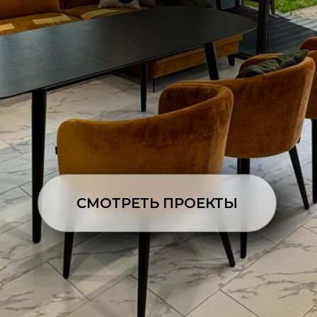
СМОТРЕТЬ ПРОЕКТЫ