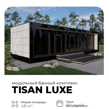
АРХИТЕКТУРА И ЭКСТЕРЬЕР