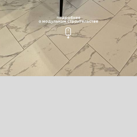
подробнее
о модульном строительстве