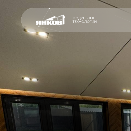
МОДУЛЬНЫЕ
ТЕХНОЛОГИИ
ПРОИЗВОДСТ
ПРОИЗВОДСТВО
ПРЕМИАЛЬНЫ